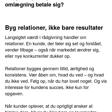
omlægning betale sig?
Byg relationer, ikke bare resultater
Langsigtet værdi i rådgivning handler om
relationer. En kunde, der føler sig set og forstået,
vender tilbage – også når markedet ændrer sig,
eller nye konkurrenter dukker op.
Relationer bygges gennem tillid, ærlighed og
konsistens. Vær åben om, hvad du ved – og hvad
du ikke ved. Følg op, når du har lovet noget. Og vis
interesse for kundens succes, ikke kun for
opgaven.
Når kunder oplever, at du oprigtigt ønsker at