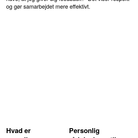
og gør samarbejdet mere effektivt.
Hvad er
Personlig