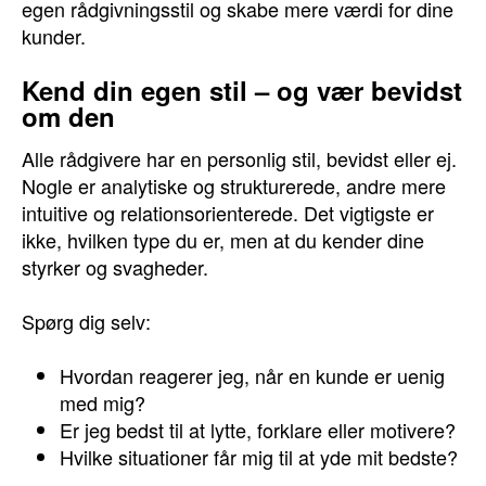
egen rådgivningsstil og skabe mere værdi for dine
kunder.
Kend din egen stil – og vær bevidst
om den
Alle rådgivere har en personlig stil, bevidst eller ej.
Nogle er analytiske og strukturerede, andre mere
intuitive og relationsorienterede. Det vigtigste er
ikke, hvilken type du er, men at du kender dine
styrker og svagheder.
Spørg dig selv:
Hvordan reagerer jeg, når en kunde er uenig
med mig?
Er jeg bedst til at lytte, forklare eller motivere?
Hvilke situationer får mig til at yde mit bedste?