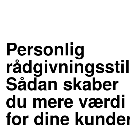
Personlig
rådgivningsstil
Sådan skaber
du mere værdi
for dine kunde