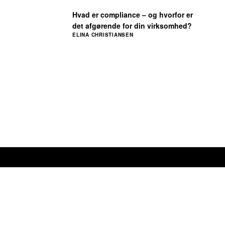
Hvad er compliance – og hvorfor er
det afgørende for din virksomhed?
ELINA CHRISTIANSEN