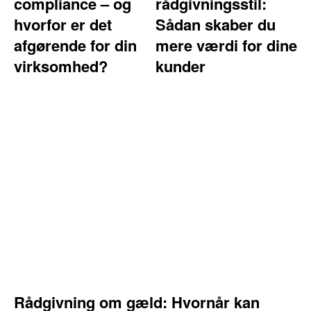
compliance – og
rådgivningsstil:
hvorfor er det
Sådan skaber du
afgørende for din
mere værdi for dine
virksomhed?
kunder
Rådgivning om gæld: Hvornår kan