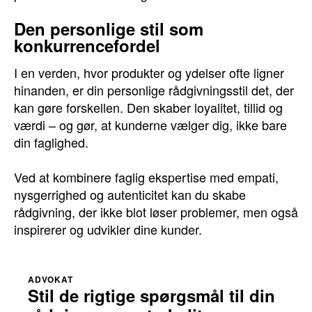
Den personlige stil som
konkurrencefordel
I en verden, hvor produkter og ydelser ofte ligner
hinanden, er din personlige rådgivningsstil det, der
kan gøre forskellen. Den skaber loyalitet, tillid og
værdi – og gør, at kunderne vælger dig, ikke bare
din faglighed.
Ved at kombinere faglig ekspertise med empati,
nysgerrighed og autenticitet kan du skabe
rådgivning, der ikke blot løser problemer, men også
inspirerer og udvikler dine kunder.
ADVOKAT
Stil de rigtige spørgsmål til din