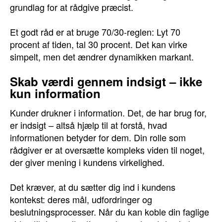
grundlag for at rådgive præcist.
Et godt råd er at bruge 70/30-reglen: Lyt 70
procent af tiden, tal 30 procent. Det kan virke
simpelt, men det ændrer dynamikken markant.
Skab værdi gennem indsigt – ikke
kun information
Kunder drukner i information. Det, de har brug for,
er indsigt – altså hjælp til at forstå, hvad
informationen betyder for dem. Din rolle som
rådgiver er at oversætte kompleks viden til noget,
der giver mening i kundens virkelighed.
Det kræver, at du sætter dig ind i kundens
kontekst: deres mål, udfordringer og
beslutningsprocesser. Når du kan koble din faglige