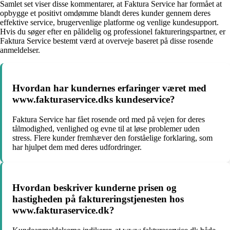
Samlet set viser disse kommentarer, at Faktura Service har formået at
opbygge et positivt omdømme blandt deres kunder gennem deres
effektive service, brugervenlige platforme og venlige kundesupport.
Hvis du søger efter en pålidelig og professionel faktureringspartner, er
Faktura Service bestemt værd at overveje baseret på disse rosende
anmeldelser.
Hvordan har kundernes erfaringer været med
www.fakturaservice.dks kundeservice?
Faktura Service har fået rosende ord med på vejen for deres
tålmodighed, venlighed og evne til at løse problemer uden
stress. Flere kunder fremhæver den forståelige forklaring, som
har hjulpet dem med deres udfordringer.
Hvordan beskriver kunderne prisen og
hastigheden på faktureringstjenesten hos
www.fakturaservice.dk?