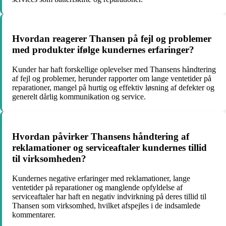
Hvordan reagerer Thansen på fejl og problemer
med produkter ifølge kundernes erfaringer?
Kunder har haft forskellige oplevelser med Thansens håndtering
af fejl og problemer, herunder rapporter om lange ventetider på
reparationer, mangel på hurtig og effektiv løsning af defekter og
generelt dårlig kommunikation og service.
Hvordan påvirker Thansens håndtering af
reklamationer og serviceaftaler kundernes tillid
til virksomheden?
Kundernes negative erfaringer med reklamationer, lange
ventetider på reparationer og manglende opfyldelse af
serviceaftaler har haft en negativ indvirkning på deres tillid til
Thansen som virksomhed, hvilket afspejles i de indsamlede
kommentarer.