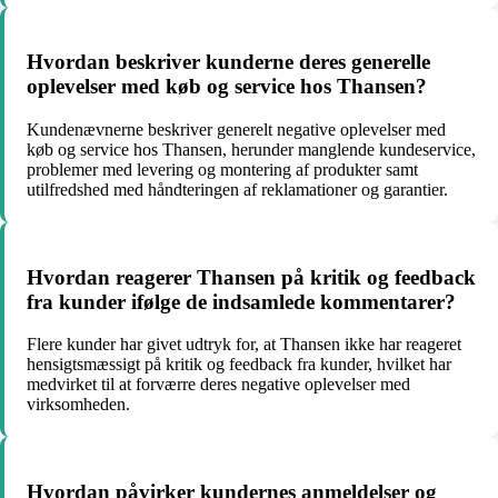
Hvordan beskriver kunderne deres generelle
oplevelser med køb og service hos Thansen?
Kundenævnerne beskriver generelt negative oplevelser med
køb og service hos Thansen, herunder manglende kundeservice,
problemer med levering og montering af produkter samt
utilfredshed med håndteringen af reklamationer og garantier.
Hvordan reagerer Thansen på kritik og feedback
fra kunder ifølge de indsamlede kommentarer?
Flere kunder har givet udtryk for, at Thansen ikke har reageret
hensigtsmæssigt på kritik og feedback fra kunder, hvilket har
medvirket til at forværre deres negative oplevelser med
virksomheden.
Hvordan påvirker kundernes anmeldelser og