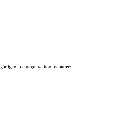
 går igen i de negative kommentarer: