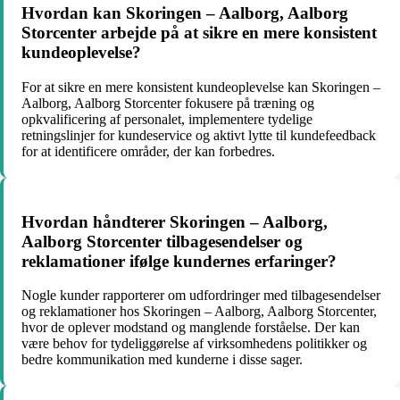
Hvordan kan Skoringen – Aalborg, Aalborg
Storcenter arbejde på at sikre en mere konsistent
kundeoplevelse?
For at sikre en mere konsistent kundeoplevelse kan Skoringen –
Aalborg, Aalborg Storcenter fokusere på træning og
opkvalificering af personalet, implementere tydelige
retningslinjer for kundeservice og aktivt lytte til kundefeedback
for at identificere områder, der kan forbedres.
Hvordan håndterer Skoringen – Aalborg,
Aalborg Storcenter tilbagesendelser og
reklamationer ifølge kundernes erfaringer?
Nogle kunder rapporterer om udfordringer med tilbagesendelser
og reklamationer hos Skoringen – Aalborg, Aalborg Storcenter,
hvor de oplever modstand og manglende forståelse. Der kan
være behov for tydeliggørelse af virksomhedens politikker og
bedre kommunikation med kunderne i disse sager.