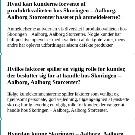
Hvad kan kunderne forvente af
produktkvaliteten hos Skoringen – Aalborg,
Aalborg Storcenter baseret på anmeldelserne?
Anmeldelserne antyder en vis diversitet i produktkvaliteten hos
Skoringen – Aalborg, Aalborg Storcenter. Nogle kunder har
haft positive oplevelser med kvaliteten af de købte varer, mens
andre har oplevet udfordringer såsom defekte produkter.
Hvilke faktorer spiller en vigtig rolle for kunder,
der beslutter sig for at handle hos Skoringen –
Aalborg, Aalborg Storcenter?
Ifølge kundekommentarerne spiller faktorer som venligt og
hjælpsomt personale, god vejledning, tilgængelighed af ønskede
sko og hurtig levering en vigtig rolle for kunder, der vælger at
handle hos Skoringen – Aalborg, Aalborg Storcenter.
Hvordan kunne Skoringen – Aalborg, Aalborg