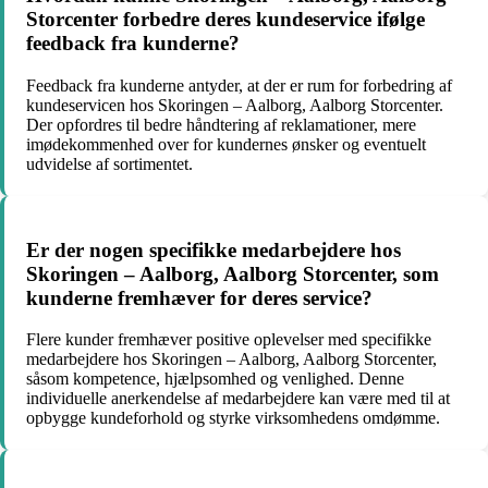
Storcenter forbedre deres kundeservice ifølge
feedback fra kunderne?
Feedback fra kunderne antyder, at der er rum for forbedring af
kundeservicen hos Skoringen – Aalborg, Aalborg Storcenter.
Der opfordres til bedre håndtering af reklamationer, mere
imødekommenhed over for kundernes ønsker og eventuelt
udvidelse af sortimentet.
Er der nogen specifikke medarbejdere hos
Skoringen – Aalborg, Aalborg Storcenter, som
kunderne fremhæver for deres service?
Flere kunder fremhæver positive oplevelser med specifikke
medarbejdere hos Skoringen – Aalborg, Aalborg Storcenter,
såsom kompetence, hjælpsomhed og venlighed. Denne
individuelle anerkendelse af medarbejdere kan være med til at
opbygge kundeforhold og styrke virksomhedens omdømme.