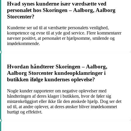
Hvad synes kunderne især værdsætte ved
personalet hos Skoringen – Aalborg, Aalborg
Storcenter?
Kunderne ser ud til at værdsætte personalets venlighed,
kompetence og evne til at yde god service. Flere kommentarer
nævner positivt, at personalet er hjælpsomme, smilende og
imødekommende.
Hvordan håndterer Skoringen – Aalborg,
Aalborg Storcenter kundeopklamringer i
butikken ifølge kundernes oplevelse?
Nogle kunder rapporterer om negative oplevelser med
håndteringen af deres klager i butikken, hvor de føler sig
mistænkeliggjort eller ikke får den ønskede hjælp. Dog ser det
ud til, at andre oplever, at deres ønsker bliver imødekommet
hurtigt og effektivt.