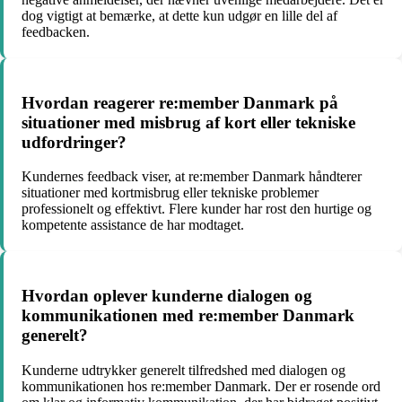
dog vigtigt at bemærke, at dette kun udgør en lille del af
feedbacken.
Hvordan reagerer re:member Danmark på
situationer med misbrug af kort eller tekniske
udfordringer?
Kundernes feedback viser, at re:member Danmark håndterer
situationer med kortmisbrug eller tekniske problemer
professionelt og effektivt. Flere kunder har rost den hurtige og
kompetente assistance de har modtaget.
Hvordan oplever kunderne dialogen og
kommunikationen med re:member Danmark
generelt?
Kunderne udtrykker generelt tilfredshed med dialogen og
kommunikationen hos re:member Danmark. Der er rosende ord