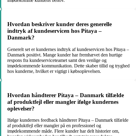
imødekomme kundens behov.
Hvordan beskriver kunder deres generelle
indtryk af kundeservicen hos Pitaya –
Danmark?
Generelt set er kundernes indtryk af kundeservicen hos Pitaya –
Danmark positivt. Mange kunder har fremhævet den hurtige
respons fra kundeserviceteamet samt den venlige og
imødekommende kommunikation. Dette skaber tillid og tryghed
hos kunderne, hvilket er vigtigt i købsoplevelsen.
Hvordan håndterer Pitaya – Danmark tilfælde
af produktfejl eller mangler ifølge kundernes
oplevelser?
Ifølge kundernes feedback håndterer Pitaya – Danmark tilfælde
af produktfejl eller mangler på en professionel og
imødekommende måde. Flere kunder har delt historier om,