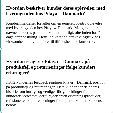
Hvordan beskriver kunder deres oplevelser med
leveringstiden hos Pitaya – Danmark?
Kundeanmeldelser fortæller om en generelt positiv oplevelse
med leveringstiden hos Pitaya – Danmark. Mange kunder
nævner, at deres pakker ankommer hurtigt, ofte inden for få
dage efter bestilling. Dette indikerer en effektiv logistik hos
virksomheden, hvilket fører til tilfredshed hos kunderne.
Hvordan reagerer Pitaya – Danmark på
produktfejl og returneringer ifølge kunders
erfaringer?
Ifølge kundernes feedback reagerer Pitaya – Danmark positivt
på produktfejl og returneringer. Flere kunder har delt deres
historier om hurtige og venlige tilbagemeldinger fra
kundeserviceteamet, der tilbyder enten erstatningsprodukter,
refusioner eller andre løsninger for at imødekomme kundens
behov.