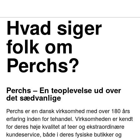
Hvad siger
folk om
Perchs?
Perchs – En teoplevelse ud over
det sædvanlige
Perchs er en dansk virksomhed med over 180 års
erfaring inden for tehandel. Virksomheden er kendt
for deres høje kvalitet af teer og ekstraordinære
kundeservice, både i deres fysiske butikker og