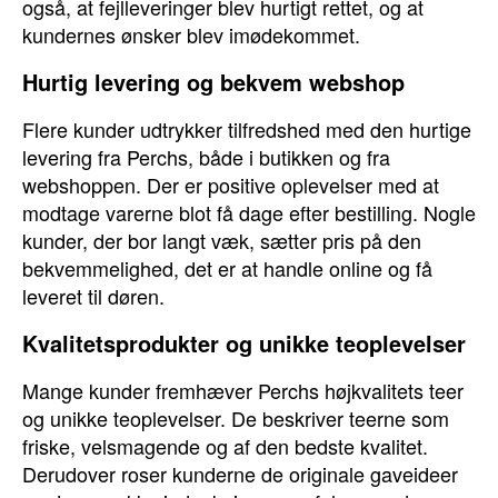
også, at fejlleveringer blev hurtigt rettet, og at
kundernes ønsker blev imødekommet.
Hurtig levering og bekvem webshop
Flere kunder udtrykker tilfredshed med den hurtige
levering fra Perchs, både i butikken og fra
webshoppen. Der er positive oplevelser med at
modtage varerne blot få dage efter bestilling. Nogle
kunder, der bor langt væk, sætter pris på den
bekvemmelighed, det er at handle online og få
leveret til døren.
Kvalitetsprodukter og unikke teoplevelser
Mange kunder fremhæver Perchs højkvalitets teer
og unikke teoplevelser. De beskriver teerne som
friske, velsmagende og af den bedste kvalitet.
Derudover roser kunderne de originale gaveideer