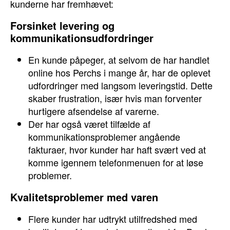
kunderne har fremhævet:
Forsinket levering og
kommunikationsudfordringer
En kunde påpeger, at selvom de har handlet
online hos Perchs i mange år, har de oplevet
udfordringer med langsom leveringstid. Dette
skaber frustration, især hvis man forventer
hurtigere afsendelse af varerne.
Der har også været tilfælde af
kommunikationsproblemer angående
fakturaer, hvor kunder har haft svært ved at
komme igennem telefonmenuen for at løse
problemer.
Kvalitetsproblemer med varen
Flere kunder har udtrykt utilfredshed med