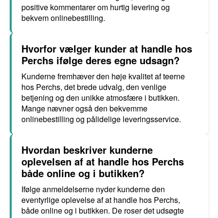
positive kommentarer om hurtig levering og
bekvem onlinebestilling.
Hvorfor vælger kunder at handle hos
Perchs ifølge deres egne udsagn?
Kunderne fremhæver den høje kvalitet af teerne
hos Perchs, det brede udvalg, den venlige
betjening og den unikke atmosfære i butikken.
Mange nævner også den bekvemme
onlinebestilling og pålidelige leveringsservice.
Hvordan beskriver kunderne
oplevelsen af at handle hos Perchs
både online og i butikken?
Ifølge anmeldelserne nyder kunderne den
eventyrlige oplevelse af at handle hos Perchs,
både online og i butikken. De roser det udsøgte