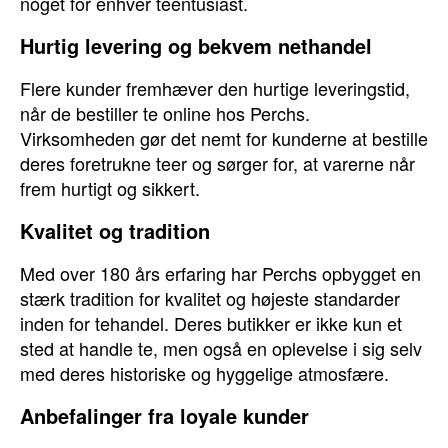
noget for enhver teentusiast.
Hurtig levering og bekvem nethandel
Flere kunder fremhæver den hurtige leveringstid,
når de bestiller te online hos Perchs.
Virksomheden gør det nemt for kunderne at bestille
deres foretrukne teer og sørger for, at varerne når
frem hurtigt og sikkert.
Kvalitet og tradition
Med over 180 års erfaring har Perchs opbygget en
stærk tradition for kvalitet og højeste standarder
inden for tehandel. Deres butikker er ikke kun et
sted at handle te, men også en oplevelse i sig selv
med deres historiske og hyggelige atmosfære.
Anbefalinger fra loyale kunder