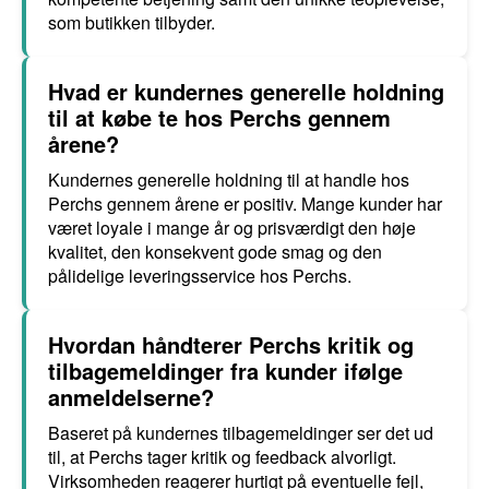
som butikken tilbyder.
Hvad er kundernes generelle holdning
til at købe te hos Perchs gennem
årene?
Kundernes generelle holdning til at handle hos
Perchs gennem årene er positiv. Mange kunder har
været loyale i mange år og prisværdigt den høje
kvalitet, den konsekvent gode smag og den
pålidelige leveringsservice hos Perchs.
Hvordan håndterer Perchs kritik og
tilbagemeldinger fra kunder ifølge
anmeldelserne?
Baseret på kundernes tilbagemeldinger ser det ud
til, at Perchs tager kritik og feedback alvorligt.
Virksomheden reagerer hurtigt på eventuelle fejl,