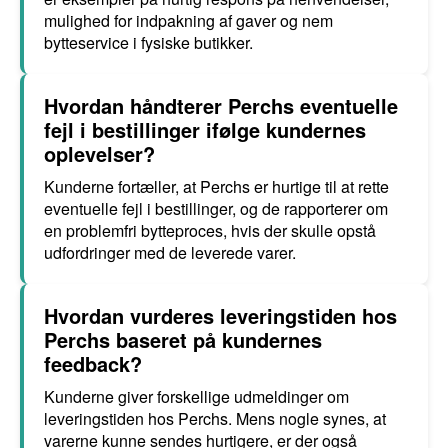
mulighed for indpakning af gaver og nem
bytteservice i fysiske butikker.
Hvordan håndterer Perchs eventuelle
fejl i bestillinger ifølge kundernes
oplevelser?
Kunderne fortæller, at Perchs er hurtige til at rette
eventuelle fejl i bestillinger, og de rapporterer om
en problemfri bytteproces, hvis der skulle opstå
udfordringer med de leverede varer.
Hvordan vurderes leveringstiden hos
Perchs baseret på kundernes
feedback?
Kunderne giver forskellige udmeldinger om
leveringstiden hos Perchs. Mens nogle synes, at
varerne kunne sendes hurtigere, er der også