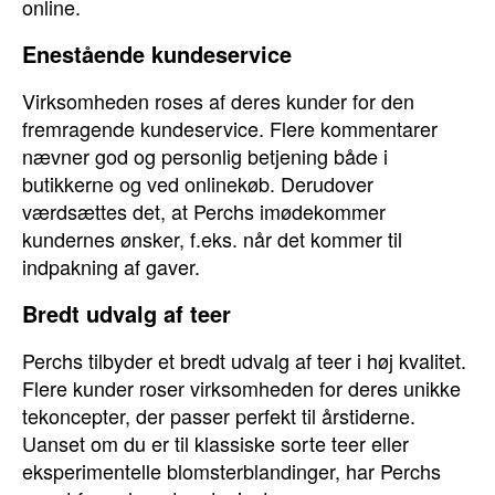
online.
Enestående kundeservice
Virksomheden roses af deres kunder for den
fremragende kundeservice. Flere kommentarer
nævner god og personlig betjening både i
butikkerne og ved onlinekøb. Derudover
værdsættes det, at Perchs imødekommer
kundernes ønsker, f.eks. når det kommer til
indpakning af gaver.
Bredt udvalg af teer
Perchs tilbyder et bredt udvalg af teer i høj kvalitet.
Flere kunder roser virksomheden for deres unikke
tekoncepter, der passer perfekt til årstiderne.
Uanset om du er til klassiske sorte teer eller
eksperimentelle blomsterblandinger, har Perchs