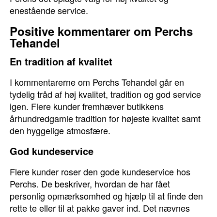
enestående service.
Positive kommentarer om Perchs
Tehandel
En tradition af kvalitet
I kommentarerne om Perchs Tehandel går en
tydelig tråd af høj kvalitet, tradition og god service
igen. Flere kunder fremhæver butikkens
århundredgamle tradition for højeste kvalitet samt
den hyggelige atmosfære.
God kundeservice
Flere kunder roser den gode kundeservice hos
Perchs. De beskriver, hvordan de har fået
personlig opmærksomhed og hjælp til at finde den
rette te eller til at pakke gaver ind. Det nævnes