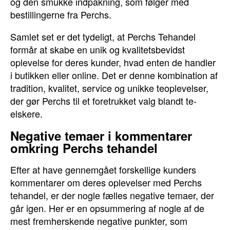
og den smukke indpakning, som følger med
bestillingerne fra Perchs.
Samlet set er det tydeligt, at Perchs Tehandel
formår at skabe en unik og kvalitetsbevidst
oplevelse for deres kunder, hvad enten de handler
i butikken eller online. Det er denne kombination af
tradition, kvalitet, service og unikke teoplevelser,
der gør Perchs til et foretrukket valg blandt te-
elskere.
Negative temaer i kommentarer
omkring Perchs tehandel
Efter at have gennemgået forskellige kunders
kommentarer om deres oplevelser med Perchs
tehandel, er der nogle fælles negative temaer, der
går igen. Her er en opsummering af nogle af de
mest fremherskende negative punkter, som