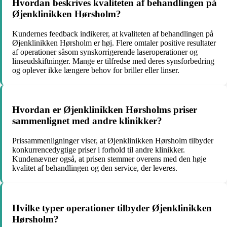
Hvordan beskrives kvaliteten af behandlingen på
Øjenklinikken Hørsholm?
Kundernes feedback indikerer, at kvaliteten af behandlingen på
Øjenklinikken Hørsholm er høj. Flere omtaler positive resultater
af operationer såsom synskorrigerende laseroperationer og
linseudskiftninger. Mange er tilfredse med deres synsforbedring
og oplever ikke længere behov for briller eller linser.
Hvordan er Øjenklinikken Hørsholms priser
sammenlignet med andre klinikker?
Prissammenligninger viser, at Øjenklinikken Hørsholm tilbyder
konkurrencedygtige priser i forhold til andre klinikker.
Kundenævner også, at prisen stemmer overens med den høje
kvalitet af behandlingen og den service, der leveres.
Hvilke typer operationer tilbyder Øjenklinikken
Hørsholm?