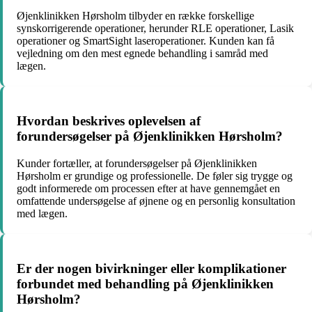
Øjenklinikken Hørsholm tilbyder en række forskellige
synskorrigerende operationer, herunder RLE operationer, Lasik
operationer og SmartSight laseroperationer. Kunden kan få
vejledning om den mest egnede behandling i samråd med
lægen.
Hvordan beskrives oplevelsen af
forundersøgelser på Øjenklinikken Hørsholm?
Kunder fortæller, at forundersøgelser på Øjenklinikken
Hørsholm er grundige og professionelle. De føler sig trygge og
godt informerede om processen efter at have gennemgået en
omfattende undersøgelse af øjnene og en personlig konsultation
med lægen.
Er der nogen bivirkninger eller komplikationer
forbundet med behandling på Øjenklinikken
Hørsholm?