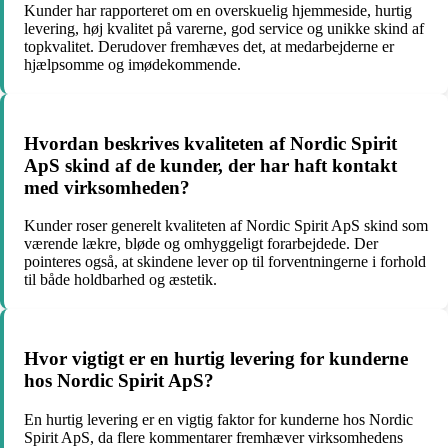
Kunder har rapporteret om en overskuelig hjemmeside, hurtig
levering, høj kvalitet på varerne, god service og unikke skind af
topkvalitet. Derudover fremhæves det, at medarbejderne er
hjælpsomme og imødekommende.
Hvordan beskrives kvaliteten af Nordic Spirit
ApS skind af de kunder, der har haft kontakt
med virksomheden?
Kunder roser generelt kvaliteten af Nordic Spirit ApS skind som
værende lækre, bløde og omhyggeligt forarbejdede. Der
pointeres også, at skindene lever op til forventningerne i forhold
til både holdbarhed og æstetik.
Hvor vigtigt er en hurtig levering for kunderne
hos Nordic Spirit ApS?
En hurtig levering er en vigtig faktor for kunderne hos Nordic
Spirit ApS, da flere kommentarer fremhæver virksomhedens