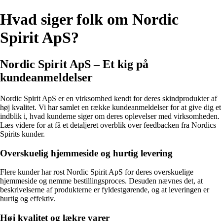
Hvad siger folk om Nordic
Spirit ApS?
Nordic Spirit ApS – Et kig på
kundeanmeldelser
Nordic Spirit ApS er en virksomhed kendt for deres skindprodukter af
høj kvalitet. Vi har samlet en række kundeanmeldelser for at give dig et
indblik i, hvad kunderne siger om deres oplevelser med virksomheden.
Læs videre for at få et detaljeret overblik over feedbacken fra Nordics
Spirits kunder.
Overskuelig hjemmeside og hurtig levering
Flere kunder har rost Nordic Spirit ApS for deres overskuelige
hjemmeside og nemme bestillingsproces. Desuden nævnes det, at
beskrivelserne af produkterne er fyldestgørende, og at leveringen er
hurtig og effektiv.
Høj kvalitet og lækre varer