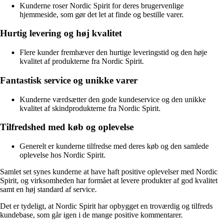
Kunderne roser Nordic Spirit for deres brugervenlige
hjemmeside, som gør det let at finde og bestille varer.
Hurtig levering og høj kvalitet
Flere kunder fremhæver den hurtige leveringstid og den høje
kvalitet af produkterne fra Nordic Spirit.
Fantastisk service og unikke varer
Kunderne værdsætter den gode kundeservice og den unikke
kvalitet af skindprodukterne fra Nordic Spirit.
Tilfredshed med køb og oplevelse
Generelt er kunderne tilfredse med deres køb og den samlede
oplevelse hos Nordic Spirit.
Samlet set synes kunderne at have haft positive oplevelser med Nordic
Spirit, og virksomheden har formået at levere produkter af god kvalitet
samt en høj standard af service.
Det er tydeligt, at Nordic Spirit har opbygget en troværdig og tilfreds
kundebase, som går igen i de mange positive kommentarer.