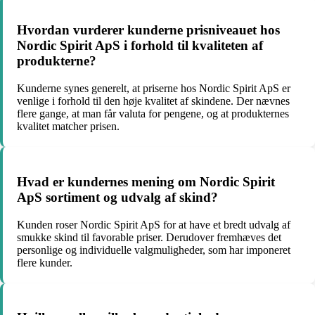
Hvordan vurderer kunderne prisniveauet hos
Nordic Spirit ApS i forhold til kvaliteten af
produkterne?
Kunderne synes generelt, at priserne hos Nordic Spirit ApS er
venlige i forhold til den høje kvalitet af skindene. Der nævnes
flere gange, at man får valuta for pengene, og at produkternes
kvalitet matcher prisen.
Hvad er kundernes mening om Nordic Spirit
ApS sortiment og udvalg af skind?
Kunden roser Nordic Spirit ApS for at have et bredt udvalg af
smukke skind til favorable priser. Derudover fremhæves det
personlige og individuelle valgmuligheder, som har imponeret
flere kunder.