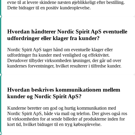
evne til at levere skindene næsten øjeblikkeligt efter bestilling.
Dette bidrager til en positiv kundeoplevelse.
Hvordan håndterer Nordic Spirit ApS eventuelle
udfordringer eller klager fra kunder?
Nordic Spirit ApS tager hånd om eventuelle klager eller
udfordringer fra kunder med venlighed og effektivitet.
Derudover tilbyder virksomheden løsninger, der går ud over
kundernes forventninger, hvilket resulterer i tilfredse kunder.
Hvordan beskrives kommunikationen mellem
kunder og Nordic Spirit ApS?
Kunderne beretter om god og hurtig kommunikation med
Nordic Spirit ApS, både via mail og telefon. Der gives også ros
til virksomheden for at sende billeder af produkterne inden for
kort tid, hvilket bidrager til en tryg købsoplevelse.