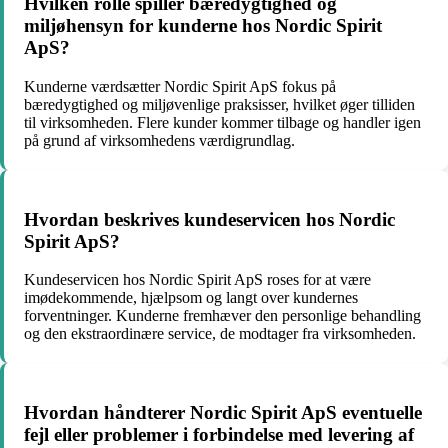
Hvilken rolle spiller bæredygtighed og
miljøhensyn for kunderne hos Nordic Spirit
ApS?
Kunderne værdsætter Nordic Spirit ApS fokus på
bæredygtighed og miljøvenlige praksisser, hvilket øger tilliden
til virksomheden. Flere kunder kommer tilbage og handler igen
på grund af virksomhedens værdigrundlag.
Hvordan beskrives kundeservicen hos Nordic
Spirit ApS?
Kundeservicen hos Nordic Spirit ApS roses for at være
imødekommende, hjælpsom og langt over kundernes
forventninger. Kunderne fremhæver den personlige behandling
og den ekstraordinære service, de modtager fra virksomheden.
Hvordan håndterer Nordic Spirit ApS eventuelle
fejl eller problemer i forbindelse med levering af