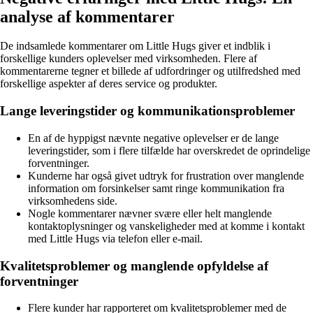
analyse af kommentarer
De indsamlede kommentarer om Little Hugs giver et indblik i
forskellige kunders oplevelser med virksomheden. Flere af
kommentarerne tegner et billede af udfordringer og utilfredshed med
forskellige aspekter af deres service og produkter.
Lange leveringstider og kommunikationsproblemer
En af de hyppigst nævnte negative oplevelser er de lange
leveringstider, som i flere tilfælde har overskredet de oprindelige
forventninger.
Kunderne har også givet udtryk for frustration over manglende
information om forsinkelser samt ringe kommunikation fra
virksomhedens side.
Nogle kommentarer nævner svære eller helt manglende
kontaktoplysninger og vanskeligheder med at komme i kontakt
med Little Hugs via telefon eller e-mail.
Kvalitetsproblemer og manglende opfyldelse af
forventninger
Flere kunder har rapporteret om kvalitetsproblemer med de