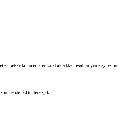
 samlet en række kommentarer for at afdække, hvad brugerne synes om
kommende råd til flere spil.