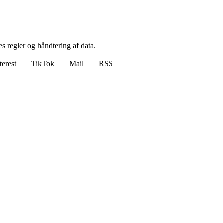
s regler og håndtering af data.
terest
TikTok
Mail
RSS