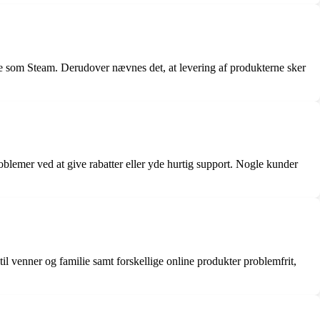
 som Steam. Derudover nævnes det, at levering af produkterne sker
blemer ved at give rabatter eller yde hurtig support. Nogle kunder
l venner og familie samt forskellige online produkter problemfrit,