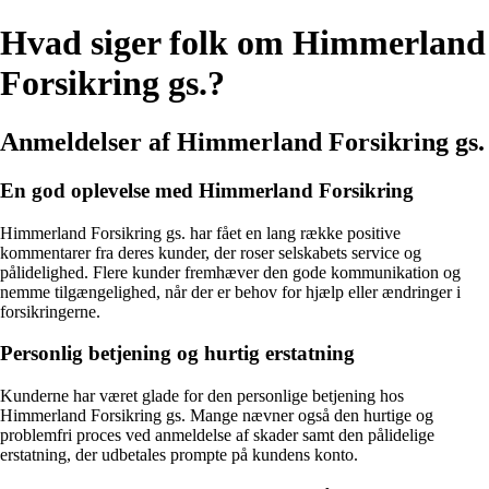
Hvad siger folk om Himmerland
Forsikring gs.?
Anmeldelser af Himmerland Forsikring gs.
En god oplevelse med Himmerland Forsikring
Himmerland Forsikring gs. har fået en lang række positive
kommentarer fra deres kunder, der roser selskabets service og
pålidelighed. Flere kunder fremhæver den gode kommunikation og
nemme tilgængelighed, når der er behov for hjælp eller ændringer i
forsikringerne.
Personlig betjening og hurtig erstatning
Kunderne har været glade for den personlige betjening hos
Himmerland Forsikring gs. Mange nævner også den hurtige og
problemfri proces ved anmeldelse af skader samt den pålidelige
erstatning, der udbetales prompte på kundens konto.