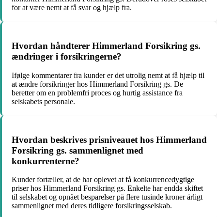
for at være nemt at få svar og hjælp fra.
Hvordan håndterer Himmerland Forsikring gs.
ændringer i forsikringerne?
Ifølge kommentarer fra kunder er det utrolig nemt at få hjælp til
at ændre forsikringer hos Himmerland Forsikring gs. De
beretter om en problemfri proces og hurtig assistance fra
selskabets personale.
Hvordan beskrives prisniveauet hos Himmerland
Forsikring gs. sammenlignet med
konkurrenterne?
Kunder fortæller, at de har oplevet at få konkurrencedygtige
priser hos Himmerland Forsikring gs. Enkelte har endda skiftet
til selskabet og opnået besparelser på flere tusinde kroner årligt
sammenlignet med deres tidligere forsikringsselskab.