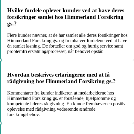
Hvilke fordele oplever kunder ved at have deres
forsikringer samlet hos Himmerland Forsikring
gs.?
Flere kunder nævner, at de har samlet alle deres forsikringer hos
Himmerland Forsikring gs. og fremhæver fordelene ved at have
én samlet løsning. De fortæller om god og hurtig service samt
problemfri erstatningsprocesser, når behovet opstår.
Hvordan beskrives erfaringerne med at få
rådgivning hos Himmerland Forsikring gs.?
Kommentarer fra kunder indikerer, at medarbejderne hos
Himmerland Forsikring gs. er forstående, hjælpsomme og
kompetente i deres rådgivning. En kunde fremhæver en positiv
oplevelse med rådgivning vedrørende ændrede
forsikringsbehov.