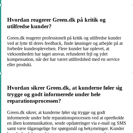
Hvordan reagerer Green.dk på kritik og
utilfredse kunder?
Green.dk reagerer professionelt på kritik og utilfredse kunder
ved at lytte til deres feedback, finde løsninger og arbejde på at
forbedre kundeoplevelsen. Flere kunder har oplevet, at
virksomheden har taget ansvar, refunderet fejl og ydet
kompensation, når der har været utilfredshed med en service
eller produkt.
Hvordan sikrer Green.dk, at kunderne føler sig
trygge og godt informerede under hele
reparationsprocessen?
Green.dk sikrer, at kunderne føler sig trygge og godt
informerede under hele reparationsprocessen ved at opretholde
en åben kommunikation, sende opdateringer via e-mail og SMS
samt være tilgængelige for spørgsmål og bekymringer. Kunder