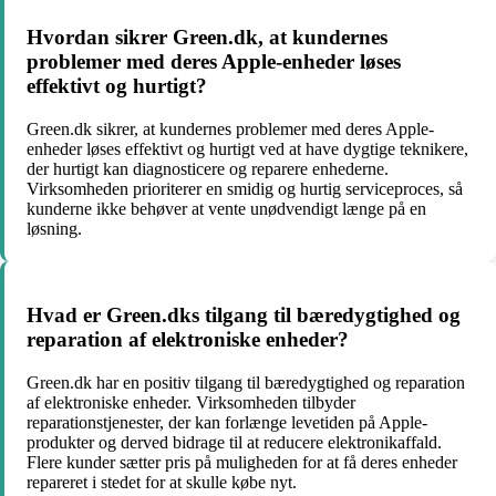
Hvordan sikrer Green.dk, at kundernes
problemer med deres Apple-enheder løses
effektivt og hurtigt?
Green.dk sikrer, at kundernes problemer med deres Apple-
enheder løses effektivt og hurtigt ved at have dygtige teknikere,
der hurtigt kan diagnosticere og reparere enhederne.
Virksomheden prioriterer en smidig og hurtig serviceproces, så
kunderne ikke behøver at vente unødvendigt længe på en
løsning.
Hvad er Green.dks tilgang til bæredygtighed og
reparation af elektroniske enheder?
Green.dk har en positiv tilgang til bæredygtighed og reparation
af elektroniske enheder. Virksomheden tilbyder
reparationstjenester, der kan forlænge levetiden på Apple-
produkter og derved bidrage til at reducere elektronikaffald.
Flere kunder sætter pris på muligheden for at få deres enheder
repareret i stedet for at skulle købe nyt.