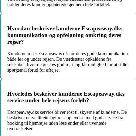
holder deres kunder opdaterede gennem hele forløbet.
Hvordan beskriver kunderne Escapeaway.dks
kommunikation og opfølgning omkring deres
rejser?
Kunderne roser Escapeaway.dk for deres gode kommunikation
både før og under rejsen. De værdsætter opkaldene fra
selskabet, hvor de ønskes god rejse og får mulighed for at stille
spørgsmål forud for afrejse.
Hvorledes beskriver kunderne Escapeaway.dks
service under hele rejsens forløb?
Escapeaway.dks service bliver rost til skyerne af kunderne. De
beskriver en veltilrettelagt rejseoplevelse med god service fra
booking til hjemrejse uden løse ender eller uventede
overraskelser.