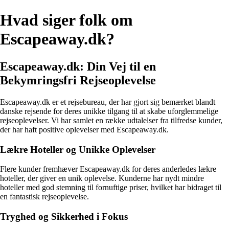
Hvad siger folk om
Escapeaway.dk?
Escapeaway.dk: Din Vej til en
Bekymringsfri Rejseoplevelse
Escapeaway.dk er et rejsebureau, der har gjort sig bemærket blandt
danske rejsende for deres unikke tilgang til at skabe uforglemmelige
rejseoplevelser. Vi har samlet en række udtalelser fra tilfredse kunder,
der har haft positive oplevelser med Escapeaway.dk.
Lækre Hoteller og Unikke Oplevelser
Flere kunder fremhæver Escapeaway.dk for deres anderledes lækre
hoteller, der giver en unik oplevelse. Kunderne har nydt mindre
hoteller med god stemning til fornuftige priser, hvilket har bidraget til
en fantastisk rejseoplevelse.
Tryghed og Sikkerhed i Fokus