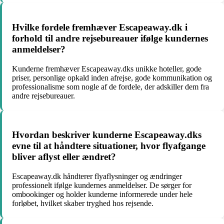
Hvilke fordele fremhæver Escapeaway.dk i
forhold til andre rejsebureauer ifølge kundernes
anmeldelser?
Kunderne fremhæver Escapeaway.dks unikke hoteller, gode
priser, personlige opkald inden afrejse, gode kommunikation og
professionalisme som nogle af de fordele, der adskiller dem fra
andre rejsebureauer.
Hvordan beskriver kunderne Escapeaway.dks
evne til at håndtere situationer, hvor flyafgange
bliver aflyst eller ændret?
Escapeaway.dk håndterer flyaflysninger og ændringer
professionelt ifølge kundernes anmeldelser. De sørger for
ombookinger og holder kunderne informerede under hele
forløbet, hvilket skaber tryghed hos rejsende.