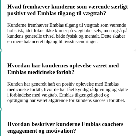
Hvad fremhæver kunderne som værende særligt
positivt ved Emblas tilgang til vægttab?
Kunderne fremhæver Emblas tilgang til vægttab som værende
holistisk, idet fokus ikke kun er på vægttabet selv, men også på
kundens generelle trivsel både fysisk og mentalt. Dette skaber
en mere balanceret tilgang til livsstilsændringer.
Hvordan har kundernes oplevelse været med
Emblas medicinske forløb?
Kunden har generelt haft en positiv oplevelse med Emblas
medicinske forløb, hvor de har fået kyndig rådgivning og støtte
i forbindelse med vægttab. Emblas tilgængelighed og
opfølgning har været afgørende for kundens succes i forløbet.
Hvordan beskriver kunderne Emblas coachers
engagement og motivation?