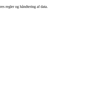
es regler og håndtering af data.