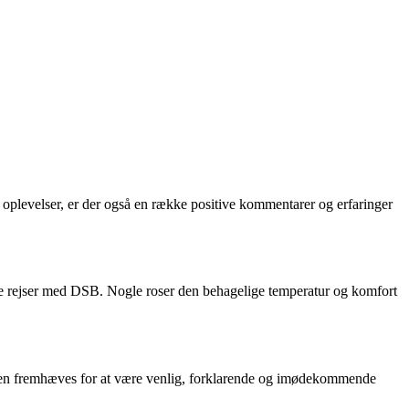
oplevelser, er der også en række positive kommentarer og erfaringer
ive rejser med DSB. Nogle roser den behagelige temperatur og komfort
cen fremhæves for at være venlig, forklarende og imødekommende