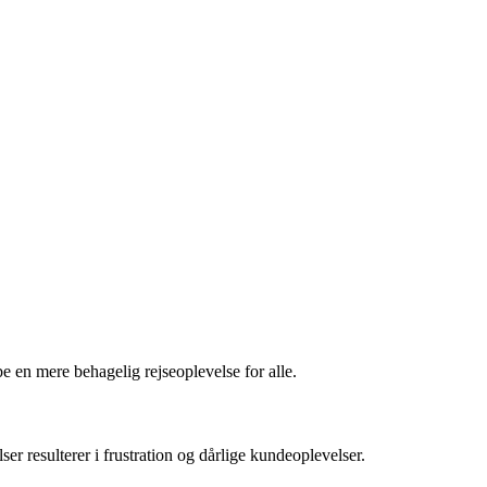
 en mere behagelig rejseoplevelse for alle.
 resulterer i frustration og dårlige kundeoplevelser.