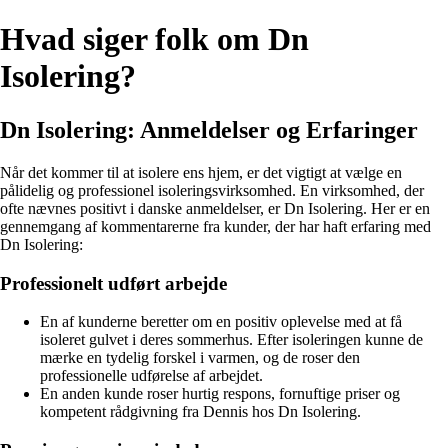
Hvad siger folk om Dn
Isolering?
Dn Isolering: Anmeldelser og Erfaringer
Når det kommer til at isolere ens hjem, er det vigtigt at vælge en
pålidelig og professionel isoleringsvirksomhed. En virksomhed, der
ofte nævnes positivt i danske anmeldelser, er Dn Isolering. Her er en
gennemgang af kommentarerne fra kunder, der har haft erfaring med
Dn Isolering:
Professionelt udført arbejde
En af kunderne beretter om en positiv oplevelse med at få
isoleret gulvet i deres sommerhus. Efter isoleringen kunne de
mærke en tydelig forskel i varmen, og de roser den
professionelle udførelse af arbejdet.
En anden kunde roser hurtig respons, fornuftige priser og
kompetent rådgivning fra Dennis hos Dn Isolering.