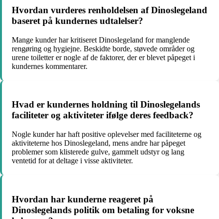
Hvordan vurderes renholdelsen af Dinoslegeland
baseret på kundernes udtalelser?
Mange kunder har kritiseret Dinoslegeland for manglende
rengøring og hygiejne. Beskidte borde, støvede områder og
urene toiletter er nogle af de faktorer, der er blevet påpeget i
kundernes kommentarer.
Hvad er kundernes holdning til Dinoslegelands
faciliteter og aktiviteter ifølge deres feedback?
Nogle kunder har haft positive oplevelser med faciliteterne og
aktiviteterne hos Dinoslegeland, mens andre har påpeget
problemer som klisterede gulve, gammelt udstyr og lang
ventetid for at deltage i visse aktiviteter.
Hvordan har kunderne reageret på
Dinoslegelands politik om betaling for voksne