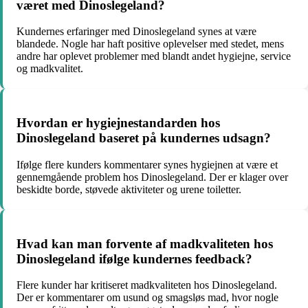
været med Dinoslegeland?
Kundernes erfaringer med Dinoslegeland synes at være
blandede. Nogle har haft positive oplevelser med stedet, mens
andre har oplevet problemer med blandt andet hygiejne, service
og madkvalitet.
Hvordan er hygiejnestandarden hos
Dinoslegeland baseret på kundernes udsagn?
Ifølge flere kunders kommentarer synes hygiejnen at være et
gennemgående problem hos Dinoslegeland. Der er klager over
beskidte borde, støvede aktiviteter og urene toiletter.
Hvad kan man forvente af madkvaliteten hos
Dinoslegeland ifølge kundernes feedback?
Flere kunder har kritiseret madkvaliteten hos Dinoslegeland.
Der er kommentarer om usund og smagsløs mad, hvor nogle