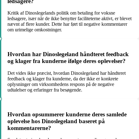
ledsagere?
Kritik af Dinoslegelands politik om betaling for voksne
ledsagere, især når de ikke benytter faciliteterne aktivt, er blevet
nævnt af flere kunder. Dette har ført til negative kommentarer
om urimelige omkostninger.
Hvordan har Dinoslegeland håndteret feedback
og klager fra kunderne ifølge deres oplevelser?
Det vides ikke præcist, hvordan Dinoslegeland har håndteret
feedback og klager fra kunderne, da der ikke er konkrete
oplysninger om virksomhedens respons på de negative
udtalelser og erfaringer fra besøgende.
Hvordan opsummerer kunderne deres samlede
oplevelse hos Dinoslegeland baseret på
kommentarerne?