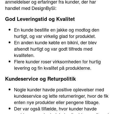
anmeldelser og erfaringer fra kunder, der har
handlet med DesignBySi:
God Leveringstid og Kvalitet
En kunde bestilte en jakke og modtog den
hurtigt, og var virkelig glad for produktet.
En anden kunde købte en bikini, der blev
afsendt hurtigt og var godt tilfreds med
kvaliteten.
Flere kunder roser virksomheden for hurtig
levering og fin kvalitet på produkterne.
Kundeservice og Returpolitik
Nogle kunder havde positive oplevelser med
kundeservice og lette returneringer, hvor de fik
enten nye produkter eller pengene tilbage.
Der var også tilfælde, hvor kunder havde