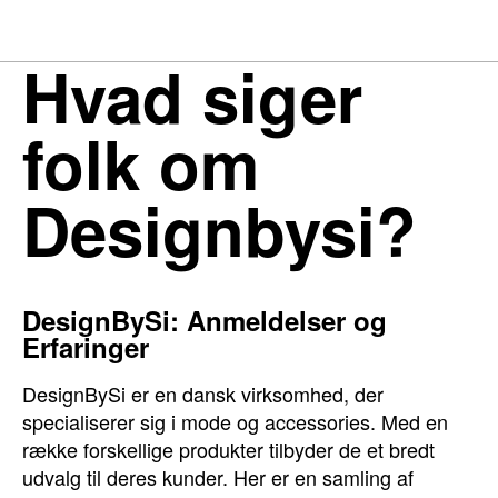
Hvad siger
folk om
Designbysi?
DesignBySi: Anmeldelser og
Erfaringer
DesignBySi er en dansk virksomhed, der
specialiserer sig i mode og accessories. Med en
række forskellige produkter tilbyder de et bredt
udvalg til deres kunder. Her er en samling af