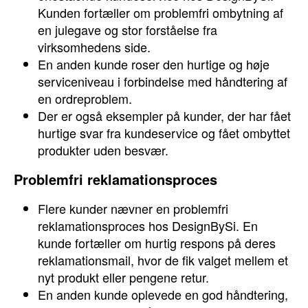
Kunden fortæller om problemfri ombytning af
en julegave og stor forståelse fra
virksomhedens side.
En anden kunde roser den hurtige og høje
serviceniveau i forbindelse med håndtering af
en ordreproblem.
Der er også eksempler på kunder, der har fået
hurtige svar fra kundeservice og fået ombyttet
produkter uden besvær.
Problemfri reklamationsproces
Flere kunder nævner en problemfri
reklamationsproces hos DesignBySi. En
kunde fortæller om hurtig respons på deres
reklamationsmail, hvor de fik valget mellem et
nyt produkt eller pengene retur.
En anden kunde oplevede en god håndtering,