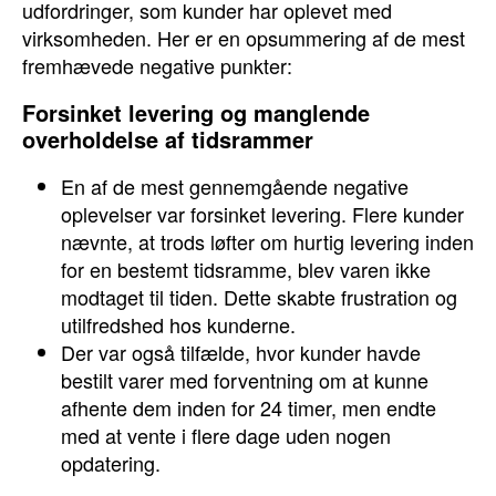
udfordringer, som kunder har oplevet med
virksomheden. Her er en opsummering af de mest
fremhævede negative punkter:
Forsinket levering og manglende
overholdelse af tidsrammer
En af de mest gennemgående negative
oplevelser var forsinket levering. Flere kunder
nævnte, at trods løfter om hurtig levering inden
for en bestemt tidsramme, blev varen ikke
modtaget til tiden. Dette skabte frustration og
utilfredshed hos kunderne.
Der var også tilfælde, hvor kunder havde
bestilt varer med forventning om at kunne
afhente dem inden for 24 timer, men endte
med at vente i flere dage uden nogen
opdatering.