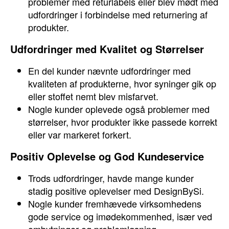
problemer med returlabels eller blev mødt med
udfordringer i forbindelse med returnering af
produkter.
Udfordringer med Kvalitet og Størrelser
En del kunder nævnte udfordringer med
kvaliteten af produkterne, hvor syninger gik op
eller stoffet nemt blev misfarvet.
Nogle kunder oplevede også problemer med
størrelser, hvor produkter ikke passede korrekt
eller var markeret forkert.
Positiv Oplevelse og God Kundeservice
Trods udfordringer, havde mange kunder
stadig positive oplevelser med DesignBySi.
Nogle kunder fremhævede virksomhedens
gode service og imødekommenhed, især ved