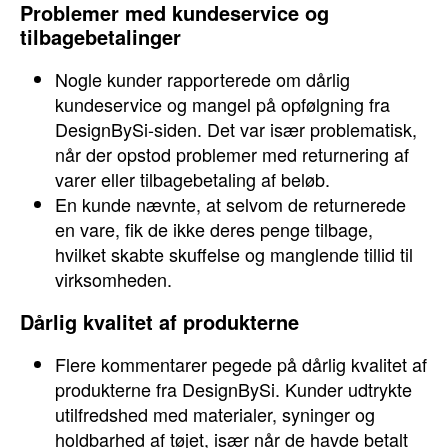
Problemer med kundeservice og
tilbagebetalinger
Nogle kunder rapporterede om dårlig
kundeservice og mangel på opfølgning fra
DesignBySi-siden. Det var især problematisk,
når der opstod problemer med returnering af
varer eller tilbagebetaling af beløb.
En kunde nævnte, at selvom de returnerede
en vare, fik de ikke deres penge tilbage,
hvilket skabte skuffelse og manglende tillid til
virksomheden.
Dårlig kvalitet af produkterne
Flere kommentarer pegede på dårlig kvalitet af
produkterne fra DesignBySi. Kunder udtrykte
utilfredshed med materialer, syninger og
holdbarhed af tøjet, især når de havde betalt