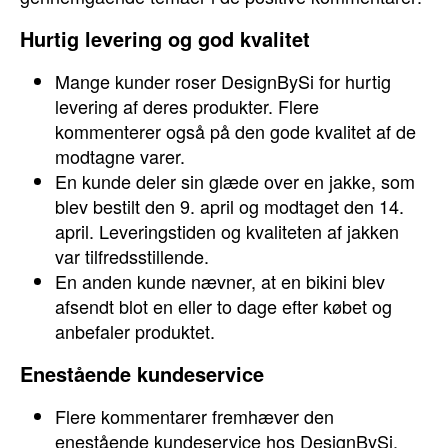
Hurtig levering og god kvalitet
Mange kunder roser DesignBySi for hurtig
levering af deres produkter. Flere
kommenterer også på den gode kvalitet af de
modtagne varer.
En kunde deler sin glæde over en jakke, som
blev bestilt den 9. april og modtaget den 14.
april. Leveringstiden og kvaliteten af jakken
var tilfredsstillende.
En anden kunde nævner, at en bikini blev
afsendt blot en eller to dage efter købet og
anbefaler produktet.
Enestående kundeservice
Flere kommentarer fremhæver den
enestående kundeservice hos DesignBySi.