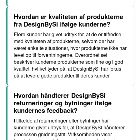
Hvordan er kvaliteten af produkterne
fra DesignBySi ifølge kunderne?
Flere kunder har givet udtryk for, at de er tilfredse
med kvaliteten af produkterne, selvom der har
været enkelte situationer, hvor produkterne ikke har
levet op til forventningerne. Overordnet set
beskriver kunderne produkterne som fine og i god
kvalitet, hvilket tyder på, at DesignBySi har fokus
på at levere gode produkter til deres kunder.
Hvordan håndterer DesignBySi
returneringer og bytninger ifølge
kundernes feedback?
I tilfælde af returneringer eller bytninger har
kunderne givet udtryk for, at DesignBySi håndterer
processen gnidningsfrit. Virksomheden viser