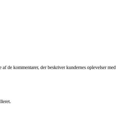
le af de kommentarer, der beskriver kundernes oplevelser med
leret.