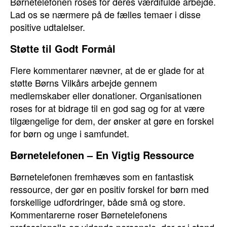
Børnetelefonen roses for deres værdifulde arbejde.
Lad os se nærmere på de fælles temaer i disse
positive udtalelser.
Støtte til Godt Formål
Flere kommentarer nævner, at de er glade for at
støtte Børns Vilkårs arbejde gennem
medlemskaber eller donationer. Organisationen
roses for at bidrage til en god sag og for at være
tilgængelige for dem, der ønsker at gøre en forskel
for børn og unge i samfundet.
Børnetelefonen – En Vigtig Ressource
Børnetelefonen fremhæves som en fantastisk
ressource, der gør en positiv forskel for børn med
forskellige udfordringer, både små og store.
Kommentarerne roser Børnetelefonens