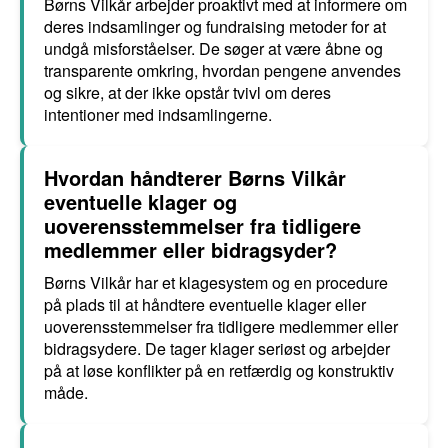
Børns Vilkår arbejder proaktivt med at informere om
deres indsamlinger og fundraising metoder for at
undgå misforståelser. De søger at være åbne og
transparente omkring, hvordan pengene anvendes
og sikre, at der ikke opstår tvivl om deres
intentioner med indsamlingerne.
Hvordan håndterer Børns Vilkår
eventuelle klager og
uoverensstemmelser fra tidligere
medlemmer eller bidragsyder?
Børns Vilkår har et klagesystem og en procedure
på plads til at håndtere eventuelle klager eller
uoverensstemmelser fra tidligere medlemmer eller
bidragsydere. De tager klager seriøst og arbejder
på at løse konflikter på en retfærdig og konstruktiv
måde.