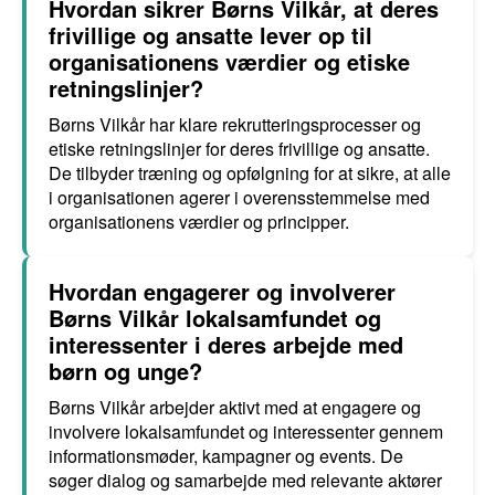
Hvordan sikrer Børns Vilkår, at deres
frivillige og ansatte lever op til
organisationens værdier og etiske
retningslinjer?
Børns Vilkår har klare rekrutteringsprocesser og
etiske retningslinjer for deres frivillige og ansatte.
De tilbyder træning og opfølgning for at sikre, at alle
i organisationen agerer i overensstemmelse med
organisationens værdier og principper.
Hvordan engagerer og involverer
Børns Vilkår lokalsamfundet og
interessenter i deres arbejde med
børn og unge?
Børns Vilkår arbejder aktivt med at engagere og
involvere lokalsamfundet og interessenter gennem
informationsmøder, kampagner og events. De
søger dialog og samarbejde med relevante aktører