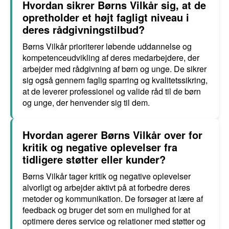
Hvordan sikrer Børns Vilkår sig, at de
opretholder et højt fagligt niveau i
deres rådgivningstilbud?
Børns Vilkår prioriterer løbende uddannelse og
kompetenceudvikling af deres medarbejdere, der
arbejder med rådgivning af børn og unge. De sikrer
sig også gennem faglig sparring og kvalitetssikring,
at de leverer professionel og valide råd til de børn
og unge, der henvender sig til dem.
Hvordan agerer Børns Vilkår over for
kritik og negative oplevelser fra
tidligere støtter eller kunder?
Børns Vilkår tager kritik og negative oplevelser
alvorligt og arbejder aktivt på at forbedre deres
metoder og kommunikation. De forsøger at lære af
feedback og bruger det som en mulighed for at
optimere deres service og relationer med støtter og