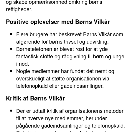
og skabe opmærksomhed omkring børns
rettigheder.
Positive oplevelser med Børns Vilkår
Flere brugere har beskrevet Børns Vilkår som
afgørende for børns trivsel og udvikling.
Børnetelefonen er blevet rost for at yde
fantastisk støtte og rådgivning til børn og unge
i nød.
Nogle medlemmer har fundet det nemt og
overskueligt at støtte organisationen via
telefonopkald eller gadeindsamlinger.
Kritik af Børns Vilkår
Der er udtalt kritik af organisationens metoder
til at hverve nye medlemmer, herunder
pågående gadeindsamlinger og telefonopkald.