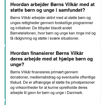
Hvordan arbejder Børns Vilkår med at
støtte børn og unge i samfundet?
Børns Vilkår arbejder aktivt med at støtte børn og
unges rettigheder gennem forskellige programmer
og initiativer. De tilbyder blandt andet
Børnetelefonen, hvor børn og unge kan ringe ind og
få rådgivning og støtte i svære situationer.
Hvordan finansierer Børns Vilkår
deres arbejde med at hjælpe børn og
unge?
Børns Vilkår finansieres primært gennem
donationer, medlemsbidrag og eventuelle offentlige
tilskud. De er afhængige af støtte fra privatpersoner
og virksomheder for at kunne opretholde deres
arbejde til gavn for børn og unge i Danmark.