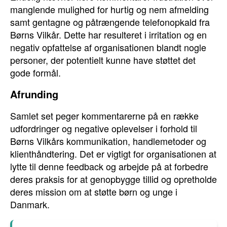
manglende mulighed for hurtig og nem afmelding
samt gentagne og påtrængende telefonopkald fra
Børns Vilkår. Dette har resulteret i irritation og en
negativ opfattelse af organisationen blandt nogle
personer, der potentielt kunne have støttet det
gode formål.
Afrunding
Samlet set peger kommentarerne på en række
udfordringer og negative oplevelser i forhold til
Børns Vilkårs kommunikation, handlemetoder og
klienthåndtering. Det er vigtigt for organisationen at
lytte til denne feedback og arbejde på at forbedre
deres praksis for at genopbygge tillid og opretholde
deres mission om at støtte børn og unge i
Danmark.