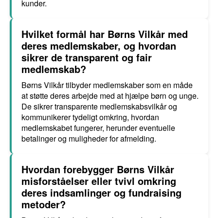
kunder.
Hvilket formål har Børns Vilkår med
deres medlemskaber, og hvordan
sikrer de transparent og fair
medlemskab?
Børns Vilkår tilbyder medlemskaber som en måde
at støtte deres arbejde med at hjælpe børn og unge.
De sikrer transparente medlemskabsvilkår og
kommunikerer tydeligt omkring, hvordan
medlemskabet fungerer, herunder eventuelle
betalinger og muligheder for afmelding.
Hvordan forebygger Børns Vilkår
misforståelser eller tvivl omkring
deres indsamlinger og fundraising
metoder?