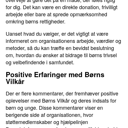
for dig. Det kan være en direkte donation, frivilligt
arbejde eller bare at sprede opmærksomhed
omkring børns rettigheder.
Uanset hvad du vælger, er det vigtigt at være
informeret om organisationens arbejde, værdier og
metoder, så du kan træffe en bevidst beslutning
om, hvordan du ønsker at bidrage til børns trivsel
og velbefindende i samfundet.
Positive Erfaringer med Børns
Vilkår
Der er flere kommentarer, der fremhæver positive
oplevelser med Børns Vilkår og deres indsats for
børn og unge. Disse kommentarer viser en
berigende side af organisationen, hvor
støttemedlemskaber og hjælpelinjen