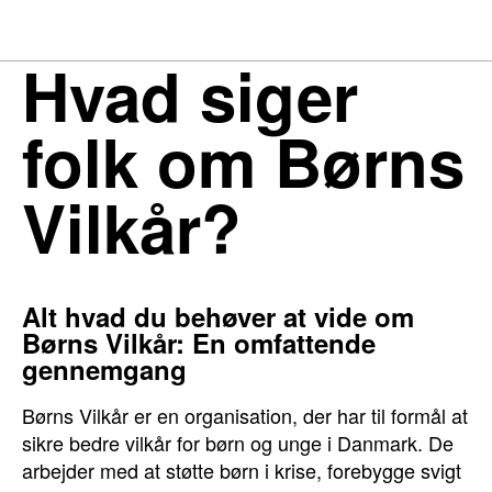
Hvad siger
folk om Børns
Vilkår?
Alt hvad du behøver at vide om
Børns Vilkår: En omfattende
gennemgang
Børns Vilkår er en organisation, der har til formål at
sikre bedre vilkår for børn og unge i Danmark. De
arbejder med at støtte børn i krise, forebygge svigt