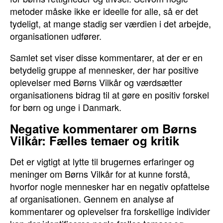
metoder måske ikke er ideelle for alle, så er det
tydeligt, at mange stadig ser værdien i det arbejde,
organisationen udfører.
Samlet set viser disse kommentarer, at der er en
betydelig gruppe af mennesker, der har positive
oplevelser med Børns Vilkår og værdsætter
organisationens bidrag til at gøre en positiv forskel
for børn og unge i Danmark.
Negative kommentarer om Børns
Vilkår: Fælles temaer og kritik
Det er vigtigt at lytte til brugernes erfaringer og
meninger om Børns Vilkår for at kunne forstå,
hvorfor nogle mennesker har en negativ opfattelse
af organisationen. Gennem en analyse af
kommentarer og oplevelser fra forskellige individer