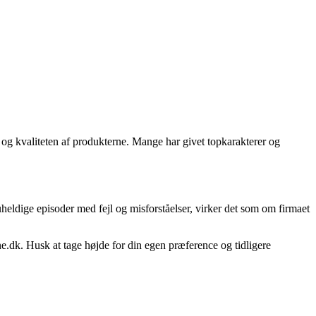
e og kvaliteten af produkterne. Mange har givet topkarakterer og
heldige episoder med fejl og misforståelser, virker det som om firmaet
e.dk. Husk at tage højde for din egen præference og tidligere