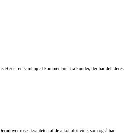
. Her er en samling af kommentarer fra kunder, der har delt deres
Derudover roses kvaliteten af de alkoholfri vine, som også har