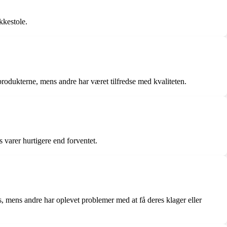
kkestole.
rodukterne, mens andre har været tilfredse med kvaliteten.
varer hurtigere end forventet.
mens andre har oplevet problemer med at få deres klager eller