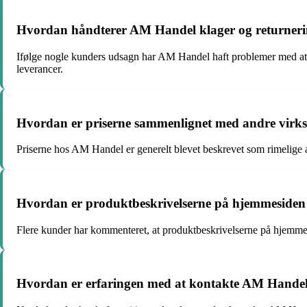
Hvordan håndterer AM Handel klager og returneri
Ifølge nogle kunders udsagn har AM Handel haft problemer med at hån
leverancer.
Hvordan er priserne sammenlignet med andre vir
Priserne hos AM Handel er generelt blevet beskrevet som rimelige 
Hvordan er produktbeskrivelserne på hjemmeside
Flere kunder har kommenteret, at produktbeskrivelserne på hjemmesi
Hvordan er erfaringen med at kontakte AM Handel 