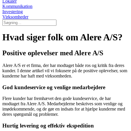
Lokaler
Kommunikation
Investering
Virksomheder
Hvad siger folk om Alere A/S?
Positive oplevelser med Alere A/S
Alere A/S er et firma, der har modtaget både ros og kritik fra deres
kunder. I denne artikel vil vi fokusere på de positive oplevelser, som
kunderne har haft med virksomheden.
God kundeservice og venlige medarbejdere
Flere kunder har fremhævet den gode kundeservice, de har
modtaget fra Alere A/S. Medarbejderne beskrives som venlige og
imødekommende, og de gør en indsats for at hjælpe kunderne med
deres spørgsmål og problemer.
Hurtig levering og effektiv ekspedition